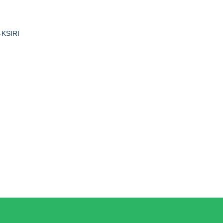
KSIRI