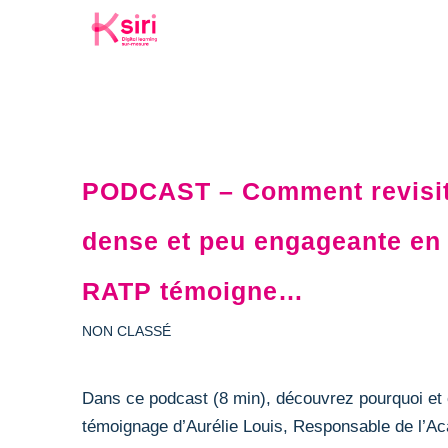
PODCAST – Comment revisite
dense et peu engageante en 
RATP témoigne…
NON CLASSÉ
Dans ce podcast (8 min), découvrez pourquoi et 
témoignage d’Aurélie Louis, Responsable de l’A