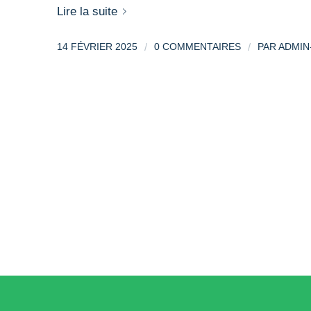
Lire la suite
/
/
14 FÉVRIER 2025
0 COMMENTAIRES
PAR
ADMIN-