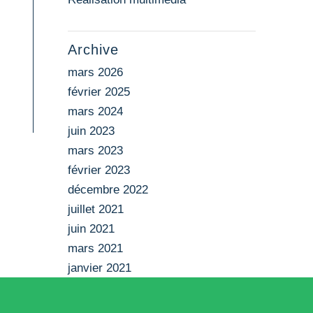
Archive
mars 2026
février 2025
mars 2024
juin 2023
mars 2023
février 2023
décembre 2022
juillet 2021
juin 2021
mars 2021
janvier 2021
janvier 2020