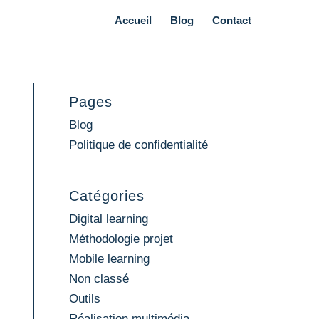
Accueil
Blog
Contact
Pages
Blog
Politique de confidentialité
Catégories
Digital learning
Méthodologie projet
Mobile learning
Non classé
Outils
Réalisation multimédia