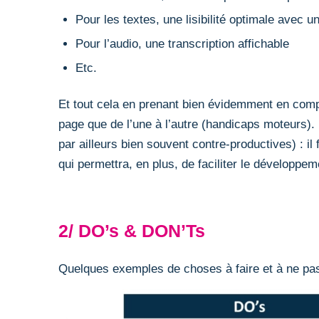
Pour les textes, une lisibilité optimale avec 
Pour l’audio, une transcription affichable
Etc.
Et tout cela en prenant bien évidemment en compt
page que de l’une à l’autre (handicaps moteurs). 
par ailleurs bien souvent contre-productives) : il f
qui permettra, en plus, de faciliter le développe
2/ DO’s & DON’Ts
Quelques exemples de choses à faire et à ne pas 