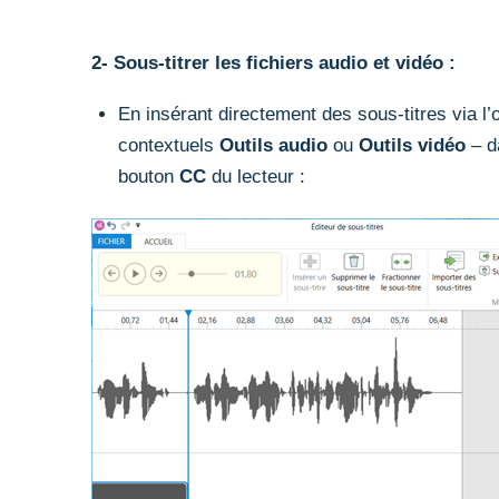
2- Sous-titrer les fichiers audio et vidéo :
En insérant directement des sous-titres via l’
contextuels
Outils audio
ou
Outils vidéo
– d
bouton
CC
du lecteur :