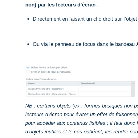
non) par les lecteurs d’écran :
Directement en faisant un clic droit sur l’obje
Ou via le panneau de focus dans le bandeau
NB : certains objets (ex : formes basiques non po
lecteurs d’écran pour éviter un effet de foisonnem
pour accéder aux contenus lisibles ; il faut donc l
d’objets inutiles et le cas échéant, les rendre non 