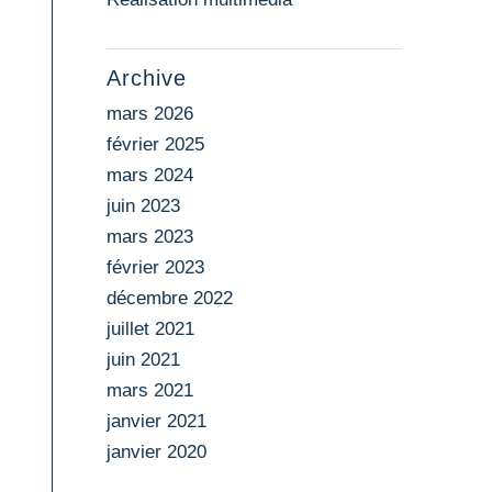
Archive
mars 2026
février 2025
mars 2024
juin 2023
mars 2023
février 2023
décembre 2022
juillet 2021
juin 2021
mars 2021
janvier 2021
janvier 2020