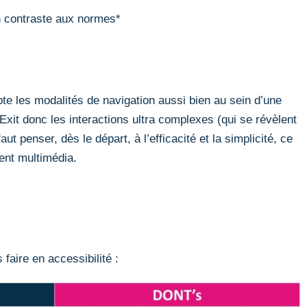
un contraste aux normes*
e les modalités de navigation aussi bien au sein d’une
Exit donc les interactions ultra complexes (qui se révèlent
aut penser, dès le départ, à l’efficacité et la simplicité, ce
ment multimédia.
faire en accessibilité :