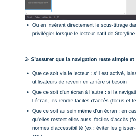
Ou en insérant directement le sous-titrage da
privilégier lorsque le lecteur natif de Storyline 
3-
S’assurer que la navigation reste simple et 
Que ce soit via le lecteur : s’il est activé, 
utilisateurs de revenir en arrière si besoin
Que ce soit d’un écran à l’autre : si la navig
l’écran, les rendre faciles d’accès (focus et tex
Que ce soit au sein même d’un écran : en cas 
qu’elles restent elles aussi faciles d’accès (fo
normes d’accessibilité (ex : éviter les gliss