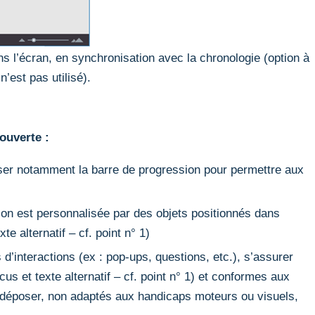
ns l’écran, en synchronisation avec la chronologie (option à
n’est pas utilisé).
ouverte :
laisser notamment la barre de progression pour permettre aux
ation est personnalisée par des objets positionnés dans
te alternatif – cf. point n° 1)
d’interactions (ex : pop-ups, questions, etc.), s’assurer
cus et texte alternatif – cf. point n° 1) et conformes aux
er-déposer, non adaptés aux handicaps moteurs ou visuels,