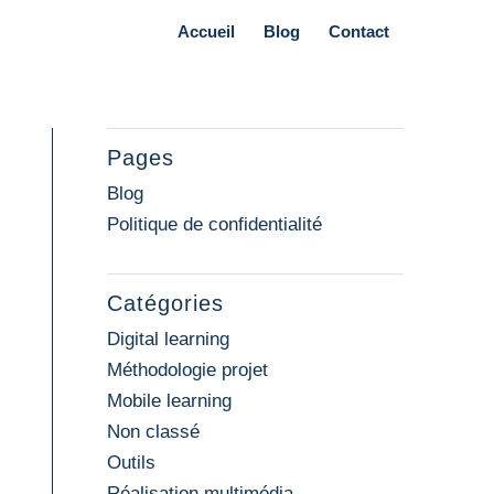
Accueil
Blog
Contact
Pages
Blog
Politique de confidentialité
Catégories
Digital learning
Méthodologie projet
Mobile learning
Non classé
Outils
Réalisation multimédia