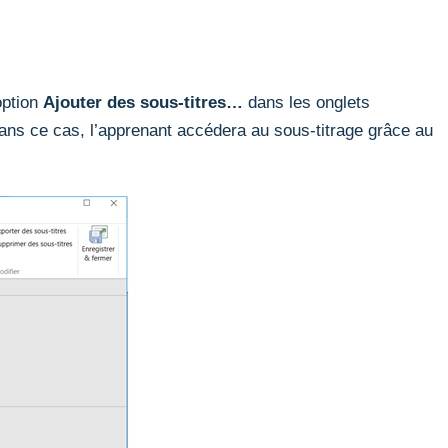
option
Ajouter des sous-titres…
dans les onglets
ans ce cas, l’apprenant accédera au sous-titrage grâce au