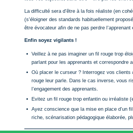
La difficulté sera d’être à la fois réaliste (en co
(s’éloigner des standards habituellement propos
être évocateur afin de ne pas perdre l’apprenant 
Enfin soyez vigilants !
Veillez à ne pas imaginer un fil rouge trop éloi
parlant pour les apprenants et correspondre a
Où placer le curseur ? Interrogez vos clients /
rouge leur parle. Dans le cas inverse, vous ri
l’engagement des apprenants.
Evitez un fil rouge trop enfantin ou irréalist
Ayez conscience que la mise en place d’un fil
riche, scénarisation pédagogique élaborée, pl