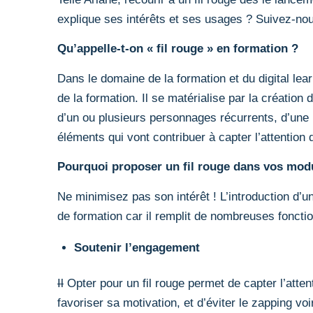
explique ses intérêts et ses usages ? Suivez-nou
Qu’appelle-t-on « fil rouge » en formation ?
Dans le domaine de la formation et du digital learni
de la formation. Il se matérialise par la création
d’un ou plusieurs personnages récurrents, d’une 
éléments qui vont contribuer à capter l’attention
Pourquoi proposer un fil rouge dans vos mod
Ne minimisez pas son intérêt ! L’introduction d’u
de formation car il remplit de nombreuses foncti
Soutenir l’engagement
Il
Opter pour un fil rouge permet de capter l’atte
favoriser sa motivation, et d’éviter le zapping v