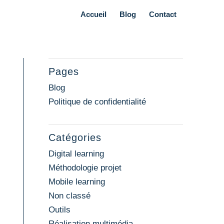
Accueil
Blog
Contact
Pages
Blog
Politique de confidentialité
Catégories
Digital learning
Méthodologie projet
Mobile learning
Non classé
Outils
Réalisation multimédia