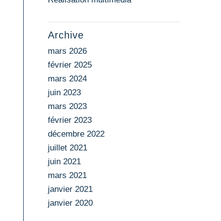
Archive
mars 2026
février 2025
mars 2024
juin 2023
mars 2023
février 2023
décembre 2022
juillet 2021
juin 2021
mars 2021
janvier 2021
janvier 2020