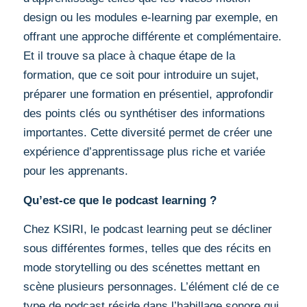
design ou les modules e-learning par exemple, en
offrant une approche différente et complémentaire.
Et il trouve sa place à chaque étape de la
formation, que ce soit pour introduire un sujet,
préparer une formation en présentiel, approfondir
des points clés ou synthétiser des informations
importantes. Cette diversité permet de créer une
expérience d’apprentissage plus riche et variée
pour les apprenants.
Qu’est-ce que le podcast learning ?
Chez KSIRI, le podcast learning peut se décliner
sous différentes formes, telles que des récits en
mode storytelling ou des scénettes mettant en
scène plusieurs personnages. L’élément clé de ce
type de podcast réside dans l’habillage sonore qui