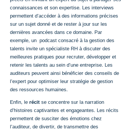
connaissances et son expertise. Les interviews
permettent d’accéder à des informations précises
sur un sujet donné et de rester à jour sur les
dernières avancées dans ce domaine. Par
exemple, un podcast consacré à la gestion des
talents invite un spécialiste RH à discuter des
meilleures pratiques pour recruter, développer et
retenir les talents au sein d’une entreprise. Les
auditeurs peuvent ainsi bénéficier des conseils de
l’expert pour optimiser leur stratégie de gestion
des ressources humaines.
Enfin, le
récit
se concentre sur la narration
d’histoires captivantes et engageantes. Les récits
permettent de susciter des émotions chez
l’auditeur, de divertir, de transmettre des