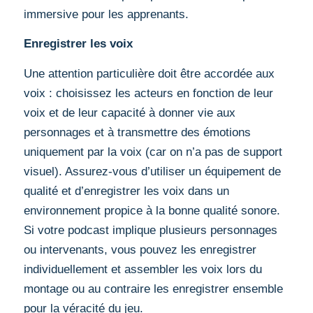
immersive pour les apprenants.
Enregistrer les voix
Une attention particulière doit être accordée aux
voix : choisissez les acteurs en fonction de leur
voix et de leur capacité à donner vie aux
personnages et à transmettre des émotions
uniquement par la voix (car on n’a pas de support
visuel). Assurez-vous d’utiliser un équipement de
qualité et d’enregistrer les voix dans un
environnement propice à la bonne qualité sonore.
Si votre podcast implique plusieurs personnages
ou intervenants, vous pouvez les enregistrer
individuellement et assembler les voix lors du
montage ou au contraire les enregistrer ensemble
pour la véracité du jeu.