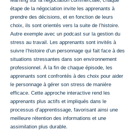
learning sur la négociation commerciale, chaque
étape de la négociation invite les apprenants à
prendre des décisions, et en fonction de leurs
choix, ils sont orientés vers la suite de l’histoire.
Autre exemple avec un podcast sur la gestion du
stress au travail. Les apprenants sont invités à
suivre l’histoire d’un personnage qui fait face à des
situations stressantes dans son environnement
professionnel. À la fin de chaque épisode, les
apprenants sont confrontés à des choix pour aider
le personnage à gérer son stress de manière
efficace. Cette approche interactive rend les
apprenants plus actifs et impliqués dans le
processus d’apprentissage, favorisant ainsi une
meilleure rétention des informations et une
assimilation plus durable.