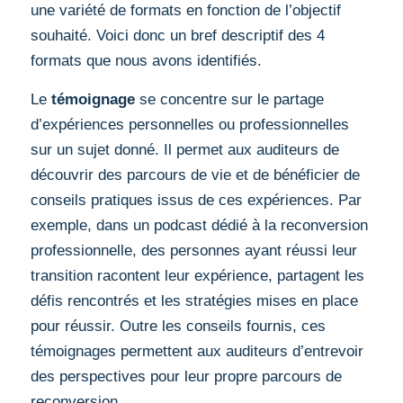
une variété de formats en fonction de l’objectif
souhaité. Voici donc un bref descriptif des 4
formats que nous avons identifiés.
Le
témoignage
se concentre sur le partage
d’expériences personnelles ou professionnelles
sur un sujet donné. Il permet aux auditeurs de
découvrir des parcours de vie et de bénéficier de
conseils pratiques issus de ces expériences. Par
exemple, dans un podcast dédié à la reconversion
professionnelle, des personnes ayant réussi leur
transition racontent leur expérience, partagent les
défis rencontrés et les stratégies mises en place
pour réussir. Outre les conseils fournis, ces
témoignages permettent aux auditeurs d’entrevoir
des perspectives pour leur propre parcours de
reconversion.