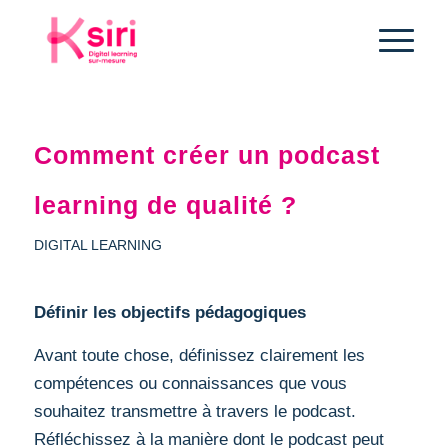
Comment créer un podcast
learning de qualité ?
DIGITAL LEARNING
Définir les objectifs pédagogiques
Avant toute chose, définissez clairement les
compétences ou connaissances que vous
souhaitez transmettre à travers le podcast.
Réfléchissez à la manière dont le podcast peut