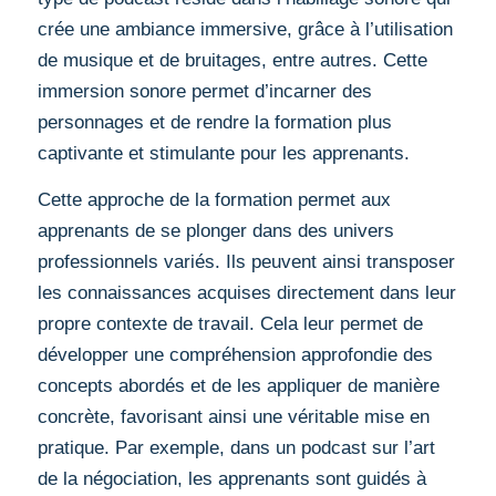
crée une ambiance immersive, grâce à l’utilisation
de musique et de bruitages, entre autres. Cette
immersion sonore permet d’incarner des
personnages et de rendre la formation plus
captivante et stimulante pour les apprenants.
Cette approche de la formation permet aux
apprenants de se plonger dans des univers
professionnels variés. Ils peuvent ainsi transposer
les connaissances acquises directement dans leur
propre contexte de travail. Cela leur permet de
développer une compréhension approfondie des
concepts abordés et de les appliquer de manière
concrète, favorisant ainsi une véritable mise en
pratique. Par exemple, dans un podcast sur l’art
de la négociation, les apprenants sont guidés à