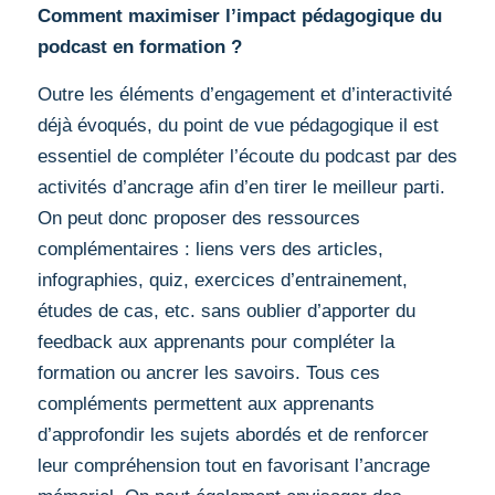
Comment maximiser l’impact pédagogique du
podcast en formation ?
Outre les éléments d’engagement et d’interactivité
déjà évoqués, du point de vue pédagogique il est
essentiel de compléter l’écoute du podcast par des
activités d’ancrage afin d’en tirer le meilleur parti.
On peut donc proposer des ressources
complémentaires : liens vers des articles,
infographies, quiz, exercices d’entrainement,
études de cas, etc. sans oublier d’apporter du
feedback aux apprenants pour compléter la
formation ou ancrer les savoirs. Tous ces
compléments permettent aux apprenants
d’approfondir les sujets abordés et de renforcer
leur compréhension tout en favorisant l’ancrage