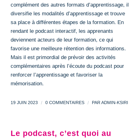
complément des autres formats d’apprentissage, il
diversifie les modalités d’apprentissage et trouve
sa place à différentes étapes de la formation. En
rendant le podcast interactif, les apprenants
deviennent acteurs de leur formation, ce qui
favorise une meilleure rétention des informations.
Mais il est primordial de prévoir des activités
complémentaires après l’écoute du podcast pour
renforcer l’apprentissage et favoriser la
mémorisation.
/
/
19 JUIN 2023
0 COMMENTAIRES
PAR
ADMIN-KSIRI
Le podcast, c’est quoi au