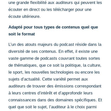
une grande flexibilité aux auditeurs qui peuvent les
écouter en direct ou les télécharger pour une
écoute ultérieure.
Adapté pour tous types de contenus quel que
soit le format
L’un des atouts majeurs du podcast réside dans la
diversité de ses contenus. En effet, il existe une
vaste gamme de podcasts couvrant toutes sortes
de thématiques, que ce soit la politique, la culture,
le sport, les nouvelles technologies ou encore les
sujets d’actualité. Cette variété permet aux
auditeurs de trouver des émissions correspondant
à leurs centres d’intérêt et d’approfondir leurs
connaissances dans des domaines spécifiques. Et
quel que soit le sujet, l’auditeur à le choix parmi