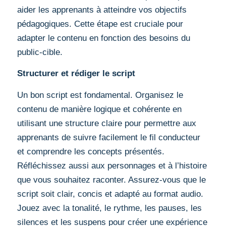
aider les apprenants à atteindre vos objectifs
pédagogiques. Cette étape est cruciale pour
adapter le contenu en fonction des besoins du
public-cible.
Structurer et rédiger le script
Un bon script est fondamental. Organisez le
contenu de manière logique et cohérente en
utilisant une structure claire pour permettre aux
apprenants de suivre facilement le fil conducteur
et comprendre les concepts présentés.
Réfléchissez aussi aux personnages et à l’histoire
que vous souhaitez raconter. Assurez-vous que le
script soit clair, concis et adapté au format audio.
Jouez avec la tonalité, le rythme, les pauses, les
silences et les suspens pour créer une expérience