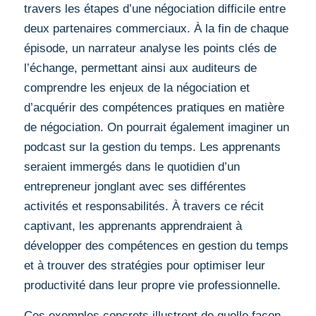
travers les étapes d’une négociation difficile entre
deux partenaires commerciaux. À la fin de chaque
épisode, un narrateur analyse les points clés de
l’échange, permettant ainsi aux auditeurs de
comprendre les enjeux de la négociation et
d’acquérir des compétences pratiques en matière
de négociation. On pourrait également imaginer un
podcast sur la gestion du temps. Les apprenants
seraient immergés dans le quotidien d’un
entrepreneur jonglant avec ses différentes
activités et responsabilités. À travers ce récit
captivant, les apprenants apprendraient à
développer des compétences en gestion du temps
et à trouver des stratégies pour optimiser leur
productivité dans leur propre vie professionnelle.
Ces exemples concrets illustrent de quelle façon