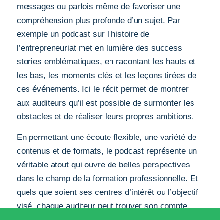
messages ou parfois même de favoriser une
compréhension plus profonde d’un sujet. Par
exemple un podcast sur l’histoire de
l’entrepreneuriat met en lumière des success
stories emblématiques, en racontant les hauts et
les bas, les moments clés et les leçons tirées de
ces événements. Ici le récit permet de montrer
aux auditeurs qu’il est possible de surmonter les
obstacles et de réaliser leurs propres ambitions.
En permettant une écoute flexible, une variété de
contenus et de formats, le podcast représente un
véritable atout qui ouvre de belles perspectives
dans le champ de la formation professionnelle. Et
quels que soient ses centres d’intérêt ou l’objectif
visé, chaque auditeur peut trouver son compte
dans la diversité des formats proposés.