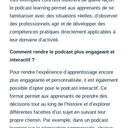
le podcast learning permet aux apprenants de se
familiariser avec des situations réelles, d’observer
des professionnels agir et de développer des
compétences pratiques directement applicables à
leur domaine d’activité.
Comment rendre le podcast plus engageant et
interactif ?
Pour rendre l’expérience d’apprentissage encore
plus engageante et personnalisée, il est également
possible d’opter pour le podcast interactif. Ce
format permet aux apprenants de prendre des
décisions tout au long de l’histoire et d’explorer
différentes facettes d’un sujet en suivant leur
propre chemin. Par exemple, dans un podcast