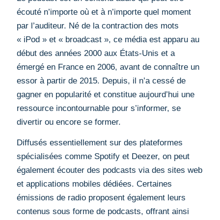
écouté n’importe où et à n’importe quel moment
par l’auditeur. Né de la contraction des mots
« iPod » et « broadcast », ce média est apparu au
début des années 2000 aux États-Unis et a
émergé en France en 2006, avant de connaître un
essor à partir de 2015. Depuis, il n’a cessé de
gagner en popularité et constitue aujourd’hui une
ressource incontournable pour s’informer, se
divertir ou encore se former.
Diffusés essentiellement sur des plateformes
spécialisées comme Spotify et Deezer, on peut
également écouter des podcasts via des sites web
et applications mobiles dédiées. Certaines
émissions de radio proposent également leurs
contenus sous forme de podcasts, offrant ainsi