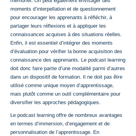
mémoriel. On peut également envisager des
moments d’interpellation et de questionnement
pour encourager les apprenants à réfléchir, à
partager leurs réflexions et à appliquer les
connaissances acquises à des situations réelles.
Enfin, il est essentiel d’intégrer des moments
d’évaluation pour vérifier la bonne acquisition des
connaissance des apprenants. Le podcast learning
doit donc faire partie d’une modalité parmi d’autres
dans un dispositif de formation. Il ne doit pas être
utilisé comme unique moyen d’apprentissage,
mais plutôt comme un outil complémentaire pour
diversifier les approches pédagogiques.
Le podcast learning offre de nombreux avantages
en termes d’immersion, d’engagement et de
personnalisation de l’apprentissage. En