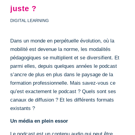
juste ?
DIGITAL LEARNING
Dans un monde en perpétuelle évolution, où la
mobilité est devenue la norme, les modalités
pédagogiques se multiplient et se diversifient. Et
parmi elles, depuis quelques années le podcast
s’ancre de plus en plus dans le paysage de la
formation professionnelle. Mais savez-vous ce
qu’est exactement le podcast ? Quels sont ses
canaux de diffusion ? Et les différents formats
existants ?
Un média en plein essor
Le podcast est un contenu audio qui peut être