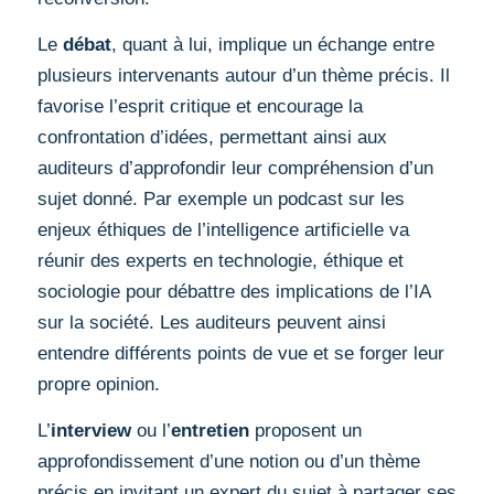
Le
débat
, quant à lui, implique un échange entre
plusieurs intervenants autour d’un thème précis. Il
favorise l’esprit critique et encourage la
confrontation d’idées, permettant ainsi aux
auditeurs d’approfondir leur compréhension d’un
sujet donné. Par exemple un podcast sur les
enjeux éthiques de l’intelligence artificielle va
réunir des experts en technologie, éthique et
sociologie pour débattre des implications de l’IA
sur la société. Les auditeurs peuvent ainsi
entendre différents points de vue et se forger leur
propre opinion.
L’
interview
ou l’
entretien
proposent un
approfondissement d’une notion ou d’un thème
précis en invitant un expert du sujet à partager ses