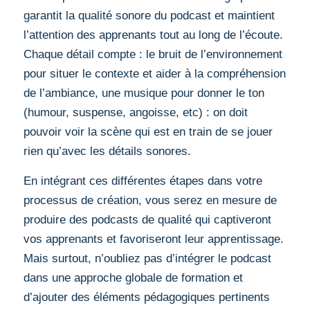
garantit la qualité sonore du podcast et maintient
l’attention des apprenants tout au long de l’écoute.
Chaque détail compte : le bruit de l’environnement
pour situer le contexte et aider à la compréhension
de l’ambiance, une musique pour donner le ton
(humour, suspense, angoisse, etc) : on doit
pouvoir voir la scène qui est en train de se jouer
rien qu’avec les détails sonores.
En intégrant ces différentes étapes dans votre
processus de création, vous serez en mesure de
produire des podcasts de qualité qui captiveront
vos apprenants et favoriseront leur apprentissage.
Mais surtout, n’oubliez pas d’intégrer le podcast
dans une approche globale de formation et
d’ajouter des éléments pédagogiques pertinents