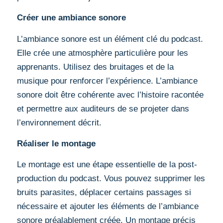
Créer une ambiance sonore
L’ambiance sonore est un élément clé du podcast.
Elle crée une atmosphère particulière pour les
apprenants. Utilisez des bruitages et de la
musique pour renforcer l’expérience. L’ambiance
sonore doit être cohérente avec l’histoire racontée
et permettre aux auditeurs de se projeter dans
l’environnement décrit.
Réaliser le montage
Le montage est une étape essentielle de la post-
production du podcast. Vous pouvez supprimer les
bruits parasites, déplacer certains passages si
nécessaire et ajouter les éléments de l’ambiance
sonore préalablement créée. Un montage précis