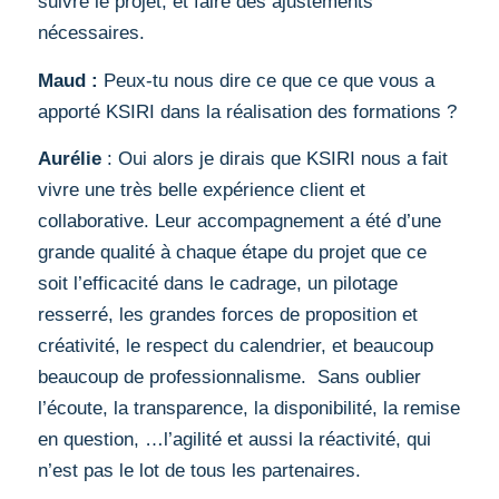
suivre le projet, et faire des ajustements
nécessaires.
Maud :
Peux-tu nous dire ce que ce que vous a
apporté KSIRI dans la réalisation des formations ?
Aurélie
: Oui alors je dirais que KSIRI nous a fait
vivre une très belle expérience client et
collaborative. Leur accompagnement a été d’une
grande qualité à chaque étape du projet que ce
soit l’efficacité dans le cadrage, un pilotage
resserré, les grandes forces de proposition et
créativité, le respect du calendrier, et beaucoup
beaucoup de professionnalisme. Sans oublier
l’écoute, la transparence, la disponibilité, la remise
en question, …l’agilité et aussi la réactivité, qui
n’est pas le lot de tous les partenaires.