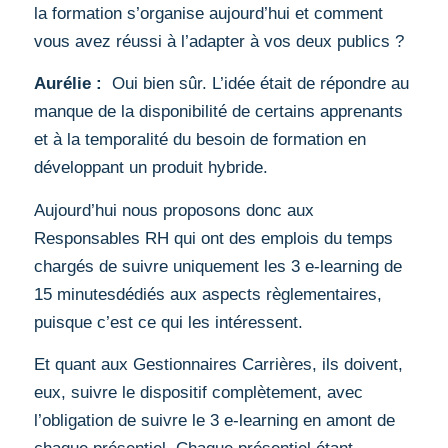
la formation s’organise aujourd’hui et comment
vous avez réussi à l’adapter à vos deux publics ?
Aurélie :
Oui bien sûr. L’idée était de répondre au
manque de la disponibilité de certains apprenants
et à la temporalité du besoin de formation en
développant un produit hybride.
Aujourd’hui nous proposons donc aux
Responsables RH qui ont des emplois du temps
chargés de suivre uniquement les 3 e-learning de
15 minutesdédiés aux aspects règlementaires,
puisque c’est ce qui les intéressent.
Et quant aux Gestionnaires Carrières, ils doivent,
eux, suivre le dispositif complètement, avec
l’obligation de suivre le 3 e-learning en amont de