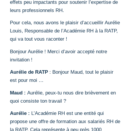
effets peu impactants pour soutenir l’expertise de
leurs professionnels RH.
Pour cela, nous avons le plaisir d’accueillir Aurélie
Louis, Responsable de l’Académie RH à la RATP,
qui va tout vous raconter !
Bonjour Aurélie ! Merci d’avoir accepté notre
invitation !
Aurélie de RATP
: Bonjour Maud, tout le plaisir
est pour moi …
Maud :
Aurélie, peux-tu nous dire brièvement en
quoi consiste ton travail ?
Aurélie :
L’Académie RH est une entité qui
propose une offre de formation aux salariés RH de
la RATP. Cela représente à peu près 1000