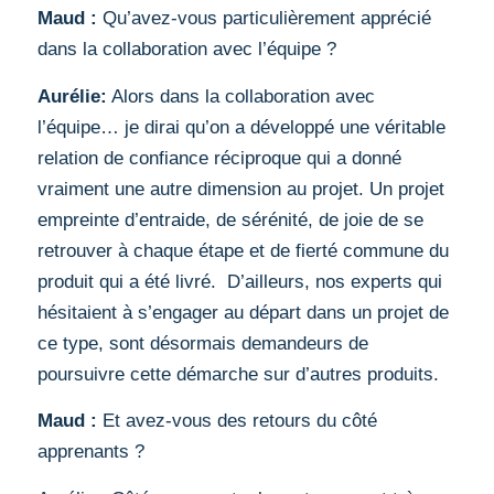
Maud :
Qu’avez-vous particulièrement apprécié
dans la collaboration avec l’équipe ?
Aurélie:
Alors dans la collaboration avec
l’équipe… je dirai qu’on a développé une véritable
relation de confiance réciproque qui a donné
vraiment une autre dimension au projet. Un projet
empreinte d’entraide, de sérénité, de joie de se
retrouver à chaque étape et de fierté commune du
produit qui a été livré. D’ailleurs, nos experts qui
hésitaient à s’engager au départ dans un projet de
ce type, sont désormais demandeurs de
poursuivre cette démarche sur d’autres produits.
Maud :
Et avez-vous des retours du côté
apprenants ?