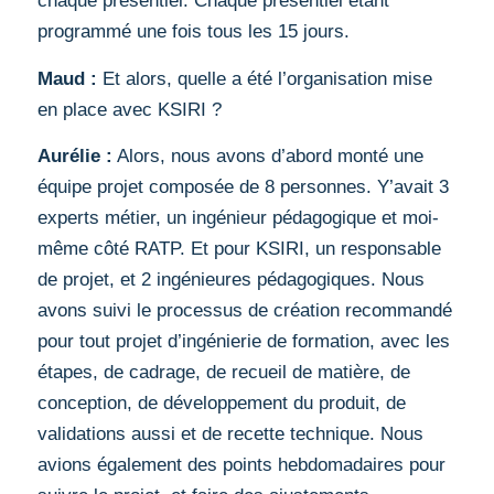
chaque présentiel. Chaque présentiel étant
programmé une fois tous les 15 jours.
Maud :
Et alors, quelle a été l’organisation mise
en place avec KSIRI ?
Aurélie :
Alors, nous avons d’abord monté une
équipe projet composée de 8 personnes. Y’avait 3
experts métier, un ingénieur pédagogique et moi-
même côté RATP. Et pour KSIRI, un responsable
de projet, et 2 ingénieures pédagogiques. Nous
avons suivi le processus de création recommandé
pour tout projet d’ingénierie de formation, avec les
étapes, de cadrage, de recueil de matière, de
conception, de développement du produit, de
validations aussi et de recette technique. Nous
avions également des points hebdomadaires pour