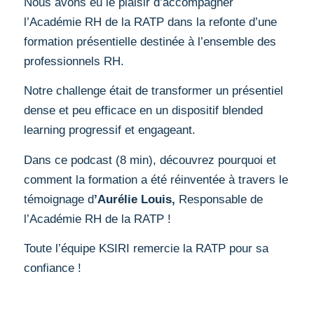
Nous avons eu le plaisir d’accompagner
l’Académie RH de la RATP dans la refonte d’une
formation présentielle destinée à l’ensemble des
professionnels RH.
Notre challenge était de transformer un présentiel
dense et peu efficace en un dispositif blended
learning progressif et engageant.
Dans ce podcast (8 min), découvrez pourquoi et
comment la formation a été réinventée à travers le
témoignage d
’Aurélie Louis,
Responsable de
l’Académie RH de la RATP !
Toute l’équipe KSIRI remercie la RATP pour sa
confiance !