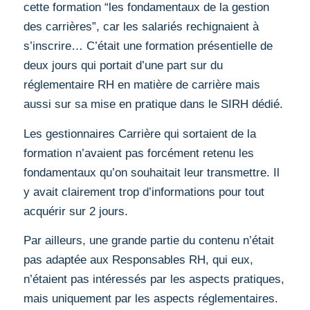
cette formation “les fondamentaux de la gestion
des carrières”, car les salariés rechignaient à
s’inscrire… C’était une formation présentielle de
deux jours qui portait d’une part sur du
réglementaire RH en matière de carrière mais
aussi sur sa mise en pratique dans le SIRH dédié.
Les gestionnaires Carrière qui sortaient de la
formation n’avaient pas forcément retenu les
fondamentaux qu’on souhaitait leur transmettre. Il
y avait clairement trop d’informations pour tout
acquérir sur 2 jours.
Par ailleurs, une grande partie du contenu n’était
pas adaptée aux Responsables RH, qui eux,
n’étaient pas intéressés par les aspects pratiques,
mais uniquement par les aspects réglementaires.