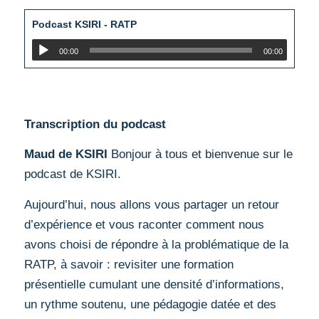
Podcast KSIRI - RATP
00:00
00:00
Transcription du podcast
Maud de KSIRI
Bonjour à tous et bienvenue sur le
podcast de KSIRI.
Aujourd’hui, nous allons vous partager un retour
d’expérience et vous raconter comment nous
avons choisi de répondre à la problématique de la
RATP, à savoir : revisiter une formation
présentielle cumulant une densité d’informations,
un rythme soutenu, une pédagogie datée et des