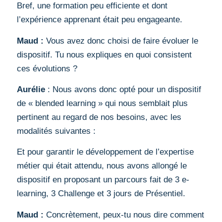
Bref, une formation peu efficiente et dont
l’expérience apprenant était peu engageante.
Maud :
Vous avez donc choisi de faire évoluer le
dispositif. Tu nous expliques en quoi consistent
ces évolutions ?
Aurélie
: Nous avons donc opté pour un dispositif
de « blended learning » qui nous semblait plus
pertinent au regard de nos besoins, avec les
modalités suivantes :
Et pour garantir le développement de l’expertise
métier qui était attendu, nous avons allongé le
dispositif en proposant un parcours fait de 3 e-
learning, 3 Challenge et 3 jours de Présentiel.
Maud :
Concrètement, peux-tu nous dire comment