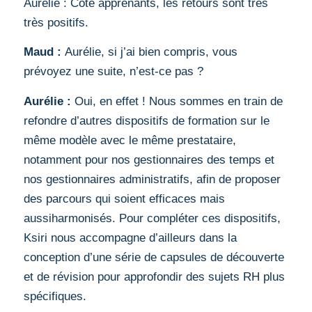
Aurélie : Côté apprenants, les retours sont très
très positifs.
Maud :
Aurélie, si j’ai bien compris, vous
prévoyez une suite, n’est-ce pas ?
Aurélie :
Oui, en effet ! Nous sommes en train de
refondre d’autres dispositifs de formation sur le
même modèle avec le même prestataire,
notamment pour nos gestionnaires des temps et
nos gestionnaires administratifs, afin de proposer
des parcours qui soient efficaces mais
aussiharmonisés. Pour compléter ces dispositifs,
Ksiri nous accompagne d’ailleurs dans la
conception d’une série de capsules de découverte
et de révision pour approfondir des sujets RH plus
spécifiques.