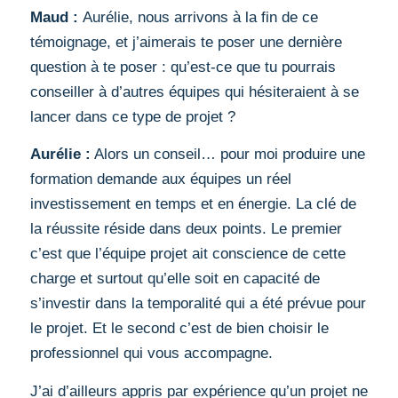
Maud :
Aurélie, nous arrivons à la fin de ce
témoignage, et j’aimerais te poser une dernière
question à te poser : qu’est-ce que tu pourrais
conseiller à d’autres équipes qui hésiteraient à se
lancer dans ce type de projet ?
Aurélie :
Alors un conseil… pour moi produire une
formation demande aux équipes un réel
investissement en temps et en énergie. La clé de
la réussite réside dans deux points. Le premier
c’est que l’équipe projet ait conscience de cette
charge et surtout qu’elle soit en capacité de
s’investir dans la temporalité qui a été prévue pour
le projet. Et le second c’est de bien choisir le
professionnel qui vous accompagne.
J’ai d’ailleurs appris par expérience qu’un projet ne