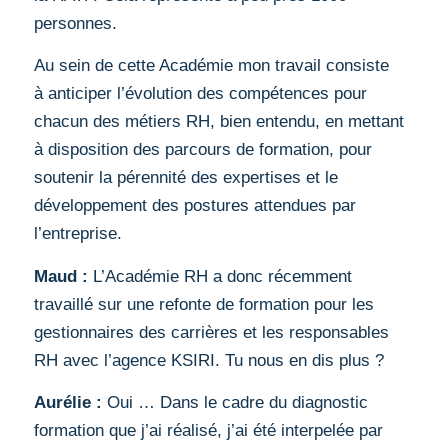
personnes.
Au sein de cette Académie mon travail consiste
à anticiper l’évolution des compétences pour
chacun des métiers RH, bien entendu, en mettant
à disposition des parcours de formation, pour
soutenir la pérennité des expertises et le
développement des postures attendues par
l’entreprise.
Maud :
L’Académie RH a donc récemment
travaillé sur une refonte de formation pour les
gestionnaires des carrières et les responsables
RH avec l’agence KSIRI. Tu nous en dis plus ?
Aurélie :
Oui … Dans le cadre du diagnostic
formation que j’ai réalisé, j’ai été interpelée par