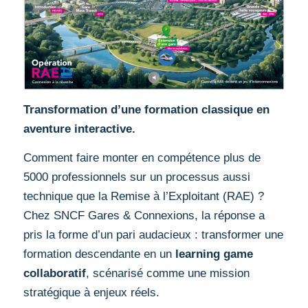
Transformation d’une formation classique en
aventure interactive.
Comment faire monter en compétence plus de
5000 professionnels sur un processus aussi
technique que la Remise à l’Exploitant (RAE) ?
Chez SNCF Gares & Connexions, la réponse a
pris la forme d’un pari audacieux : transformer une
formation descendante en un
learning game
collaboratif
, scénarisé comme une mission
stratégique à enjeux réels.