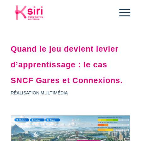
Quand le jeu devient levier
d’apprentissage : le cas
SNCF Gares et Connexions.
RÉALISATION MULTIMÉDIA