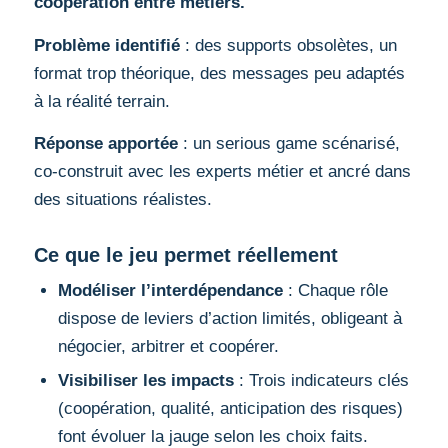
coopération entre métiers.
Problème identifié
: des supports obsolètes, un
format trop théorique, des messages peu adaptés
à la réalité terrain.
Réponse apportée
: un serious game scénarisé,
co-construit avec les experts métier et ancré dans
des situations réalistes.
Ce que le jeu permet réellement
Modéliser l’interdépendance
: Chaque rôle
dispose de leviers d’action limités, obligeant à
négocier, arbitrer et coopérer.
Visibiliser les impacts
: Trois indicateurs clés
(coopération, qualité, anticipation des risques)
font évoluer la jauge selon les choix faits.