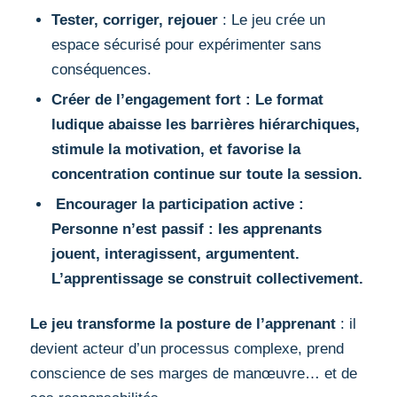
Tester, corriger, rejouer
: Le jeu crée un
espace sécurisé pour expérimenter sans
conséquences.
Créer de l’engagement fort : Le format
ludique abaisse les barrières hiérarchiques,
stimule la motivation, et favorise la
concentration continue sur toute la session.
Encourager la participation active :
Personne n’est passif : les apprenants
jouent, interagissent, argumentent.
L’apprentissage se construit collectivement.
Le jeu transforme la posture de l’apprenant
: il
devient acteur d’un processus complexe, prend
conscience de ses marges de manœuvre… et de