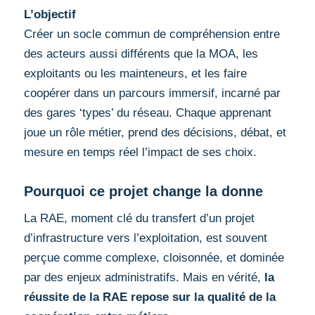
L’objectif
Créer un socle commun de compréhension entre
des acteurs aussi différents que la MOA, les
exploitants ou les mainteneurs, et les faire
coopérer dans un parcours immersif, incarné par
des gares ‘types’ du réseau. Chaque apprenant
joue un rôle métier, prend des décisions, débat, et
mesure en temps réel l’impact de ses choix.
Pourquoi ce projet change la donne
La RAE, moment clé du transfert d’un projet
d’infrastructure vers l’exploitation, est souvent
perçue comme complexe, cloisonnée, et dominée
par des enjeux administratifs. Mais en vérité,
la
réussite de la RAE repose sur la qualité de la