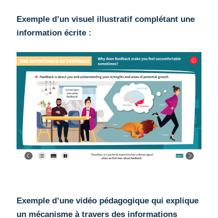
Exemple d’un visuel illustratif complétant une
information écrite :
Exemple d’une vidéo pédagogique qui explique
un mécanisme à travers des informations