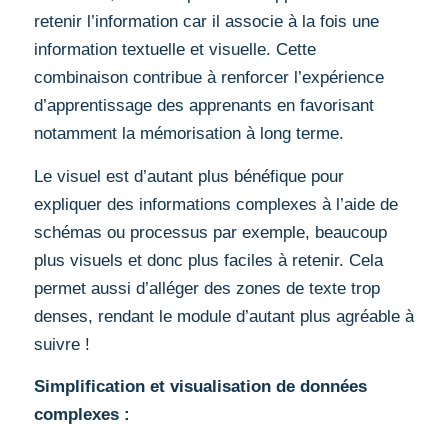
retenir l’information car il associe à la fois une
information textuelle et visuelle. Cette
combinaison contribue à renforcer l’expérience
d’apprentissage des apprenants en favorisant
notamment la mémorisation à long terme.
Le visuel est d’autant plus bénéfique pour
expliquer des informations complexes à l’aide de
schémas ou processus par exemple, beaucoup
plus visuels et donc plus faciles à retenir. Cela
permet aussi d’alléger des zones de texte trop
denses, rendant le module d’autant plus agréable à
suivre !
Simplification et visualisation de données
complexes :