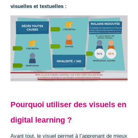
visuelles et textuelles :
Pourquoi utiliser des visuels en
digital learning ?
Avant tout, le visuel permet à l’apprenant de mieux