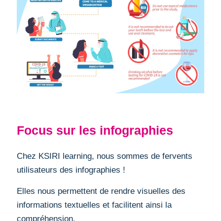
Focus sur les infographies
Chez KSIRI learning, nous sommes de fervents
utilisateurs des infographies !
Elles nous permettent de rendre visuelles des
informations textuelles et facilitent ainsi la
compréhension.