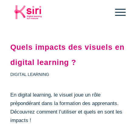
Quels impacts des visuels en
digital learning ?
DIGITAL LEARNING
En digital learning, le visuel joue un rôle
prépondérant dans la formation des apprenants.
Découvrez comment l’utiliser et quels en sont les
impacts !