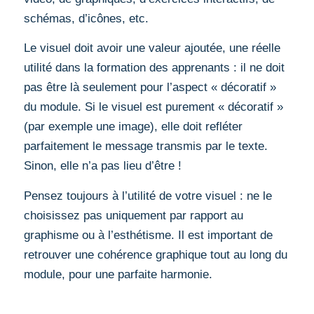
schémas, d’icônes, etc.
Le visuel doit avoir une valeur ajoutée, une réelle
utilité dans la formation des apprenants : il ne doit
pas être là seulement pour l’aspect « décoratif »
du module. Si le visuel est purement « décoratif »
(par exemple une image), elle doit refléter
parfaitement le message transmis par le texte.
Sinon, elle n’a pas lieu d’être !
Pensez toujours à l’utilité de votre visuel : ne le
choisissez pas uniquement par rapport au
graphisme ou à l’esthétisme. Il est important de
retrouver une cohérence graphique tout au long du
module, pour une parfaite harmonie.