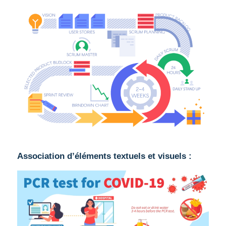
Association d’éléments textuels et visuels :