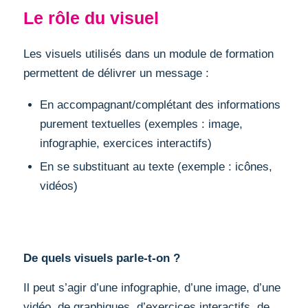
Le rôle du visuel
Les visuels utilisés dans un module de formation
permettent de délivrer un message :
En accompagnant/complétant des informations
purement textuelles (exemples : image,
infographie, exercices interactifs)
En se substituant au texte (exemple : icônes,
vidéos)
De quels visuels parle-t-on ?
Il peut s’agir d’une infographie, d’une image, d’une
vidéo, de graphiques, d’exercices interactifs, de