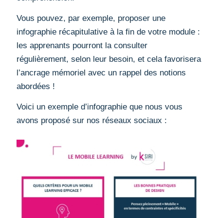
Vous pouvez, par exemple, proposer une
infographie récapitulative à la fin de votre module :
les apprenants pourront la consulter
régulièrement, selon leur besoin, et cela favorisera
l’ancrage mémoriel avec un rappel des notions
abordées !
Voici un exemple d’infographie que nous vous
avons proposé sur nos réseaux sociaux :