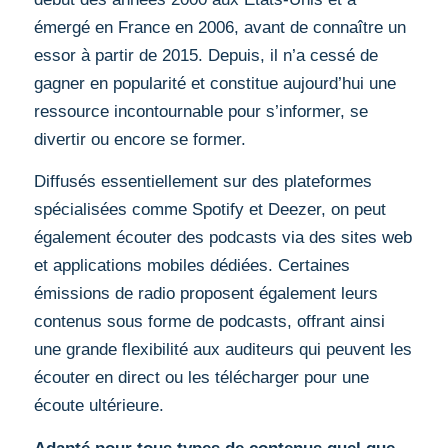
émergé en France en 2006, avant de connaître un
essor à partir de 2015. Depuis, il n’a cessé de
gagner en popularité et constitue aujourd’hui une
ressource incontournable pour s’informer, se
divertir ou encore se former.
Diffusés essentiellement sur des plateformes
spécialisées comme Spotify et Deezer, on peut
également écouter des podcasts via des sites web
et applications mobiles dédiées. Certaines
émissions de radio proposent également leurs
contenus sous forme de podcasts, offrant ainsi
une grande flexibilité aux auditeurs qui peuvent les
écouter en direct ou les télécharger pour une
écoute ultérieure.