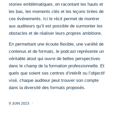
stories emblématiques, en racontant les hauts et
les bas, les moments clés et les leçons tirées de
ces événements. Ici le récit permet de montrer
aux auditeurs qu’il est possible de surmonter les
obstacles et de réaliser leurs propres ambitions.
En permettant une écoute flexible, une variété de
contenus et de formats, le podcast représente un
véritable atout qui ouvre de belles perspectives
dans le champ de la formation professionnelle. Et
quels que soient ses centres d’intérêt ou l’objectif
visé, chaque auditeur peut trouver son compte
dans la diversité des formats proposés.
/
9 JUIN 2023