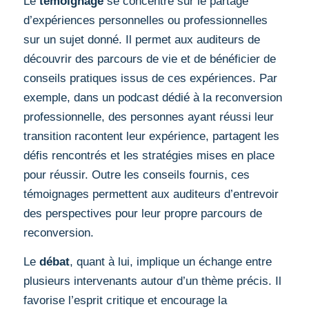
Le
témoignage
se concentre sur le partage
d’expériences personnelles ou professionnelles
sur un sujet donné. Il permet aux auditeurs de
découvrir des parcours de vie et de bénéficier de
conseils pratiques issus de ces expériences. Par
exemple, dans un podcast dédié à la reconversion
professionnelle, des personnes ayant réussi leur
transition racontent leur expérience, partagent les
défis rencontrés et les stratégies mises en place
pour réussir. Outre les conseils fournis, ces
témoignages permettent aux auditeurs d’entrevoir
des perspectives pour leur propre parcours de
reconversion.
Le
débat
, quant à lui, implique un échange entre
plusieurs intervenants autour d’un thème précis. Il
favorise l’esprit critique et encourage la