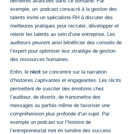
dernières avancées dans ce domaine. Par
exemple, un podcast consacré à la gestion des
talents invite un spécialiste RH à discuter des
meilleures pratiques pour recruter, développer et
retenir les talents au sein d’une entreprise. Les
auditeurs peuvent ainsi bénéficier des conseils de
l’expert pour optimiser leur stratégie de gestion
des ressources humaines.
Enfin, le
récit
se concentre sur la narration
d’histoires captivantes et engageantes. Les récits
permettent de susciter des émotions chez
l’auditeur, de divertir, de transmettre des
messages ou parfois même de favoriser une
compréhension plus profonde d’un sujet. Par
exemple un podcast sur l’histoire de
l’entrepreneuriat met en lumière des success