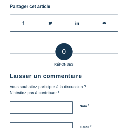
Partager cet article
0
RÉPONSES
Laisser un commentaire
Vous souhaitez participer à la discussion ?
N'hésitez pas à contribuer !
*
Nom
*
E-mail