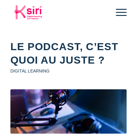
LE PODCAST, C’EST
QUOI AU JUSTE ?
DIGITAL LEARNING