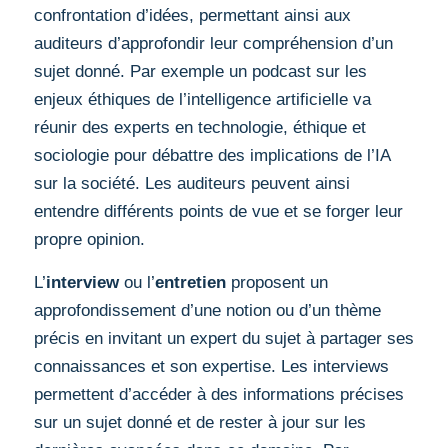
confrontation d’idées, permettant ainsi aux
auditeurs d’approfondir leur compréhension d’un
sujet donné. Par exemple un podcast sur les
enjeux éthiques de l’intelligence artificielle va
réunir des experts en technologie, éthique et
sociologie pour débattre des implications de l’IA
sur la société. Les auditeurs peuvent ainsi
entendre différents points de vue et se forger leur
propre opinion.
L’
interview
ou l’
entretien
proposent un
approfondissement d’une notion ou d’un thème
précis en invitant un expert du sujet à partager ses
connaissances et son expertise. Les interviews
permettent d’accéder à des informations précises
sur un sujet donné et de rester à jour sur les