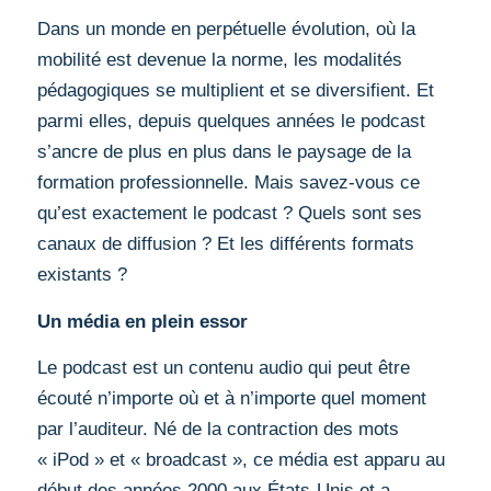
Dans un monde en perpétuelle évolution, où la
mobilité est devenue la norme, les modalités
pédagogiques se multiplient et se diversifient. Et
parmi elles, depuis quelques années le podcast
s’ancre de plus en plus dans le paysage de la
formation professionnelle. Mais savez-vous ce
qu’est exactement le podcast ? Quels sont ses
canaux de diffusion ? Et les différents formats
existants ?
Un média en plein essor
Le podcast est un contenu audio qui peut être
écouté n’importe où et à n’importe quel moment
par l’auditeur. Né de la contraction des mots
« iPod » et « broadcast », ce média est apparu au
début des années 2000 aux États-Unis et a