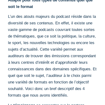
Adapté pour tous types de contenus quel que
soit le format
L’un des atouts majeurs du podcast réside dans la
diversité de ses contenus. En effet, il existe une
vaste gamme de podcasts couvrant toutes sortes
de thématiques, que ce soit la politique, la culture,
le sport, les nouvelles technologies ou encore les
sujets d’actualité. Cette variété permet aux
auditeurs de trouver des émissions correspondant
à leurs centres d’intérêt et d’approfondir leurs
connaissances dans des domaines spécifiques. Et
quel que soit le sujet, l’auditeur à le choix parmi
une variété de formats en fonction de l’objectif
souhaité. Voici donc un bref descriptif des 4
formats que nous avons identifiés.