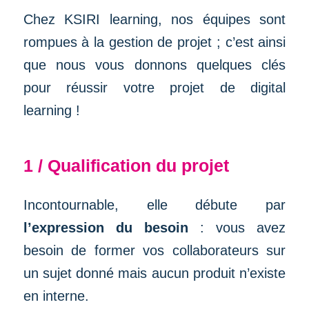
Chez KSIRI learning, nos équipes sont
rompues à la gestion de projet ; c’est ainsi
que nous vous donnons quelques clés
pour réussir votre projet de digital
learning !
1 / Qualification du projet
Incontournable, elle débute par
l’expression du besoin
: vous avez
besoin de former vos collaborateurs sur
un sujet donné mais aucun produit n’existe
en interne.