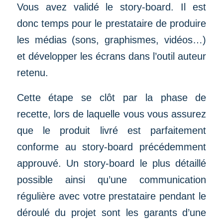
Vous avez validé le story-board. Il est
donc temps pour le prestataire de produire
les médias (sons, graphismes, vidéos…)
et développer les écrans dans l’outil auteur
retenu.
Cette étape se clôt par la phase de
recette, lors de laquelle vous vous assurez
que le produit livré est parfaitement
conforme au story-board précédemment
approuvé. Un story-board le plus détaillé
possible ainsi qu’une communication
régulière avec votre prestataire pendant le
déroulé du projet sont les garants d’une