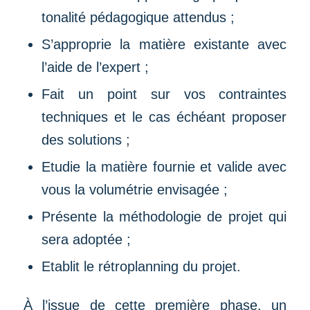
tonalité pédagogique attendus ;
S’approprie la matière existante avec
l’aide de l’expert ;
Fait un point sur vos contraintes
techniques et le cas échéant proposer
des solutions ;
Etudie la matière fournie et valide avec
vous la volumétrie envisagée ;
Présente la méthodologie de projet qui
sera adoptée ;
Etablit le rétroplanning du projet.
À l’issue de cette première phase, un