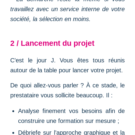
travaillez avec un service interne de votre
société, la sélection en moins.
2 / Lancement du projet
C’est le jour J. Vous êtes tous réunis
autour de la table pour lancer votre projet.
De quoi allez-vous parler ? À ce stade, le
prestataire vous sollicite beaucoup. Il :
Analyse finement vos besoins afin de
construire une formation sur mesure ;
Débriefe sur l’approche graphique et la