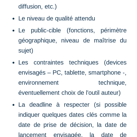
diffusion, etc.)
Le niveau de qualité attendu
Le public-cible (fonctions, périmètre
géographique, niveau de maîtrise du
sujet)
Les contraintes techniques (devices
envisagés – PC, tablette, smartphone -,
environnement technique,
éventuellement choix de l’outil auteur)
La deadline à respecter (si possible
indiquer quelques dates clés comme la
date de prise de décision, la date de
lancement envisagée, la date de