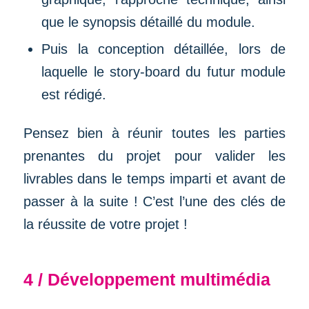
que le synopsis détaillé du module.
Puis la conception détaillée, lors de
laquelle le story-board du futur module
est rédigé.
Pensez bien à réunir toutes les parties
prenantes du projet pour valider les
livrables dans le temps imparti et avant de
passer à la suite ! C’est l’une des clés de
la réussite de votre projet !
4 / Développement multimédia