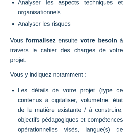
Analyser les aspects techniques et
organisationnels
Analyser les risques
Vous
formalisez
ensuite
votre besoin
à
travers le cahier des charges de votre
projet.
Vous y indiquez notamment :
Les détails de votre projet (type de
contenus à digitaliser, volumétrie, état
de la matière existante / à construire,
objectifs pédagogiques et compétences
opérationnelles visés, langue(s) de