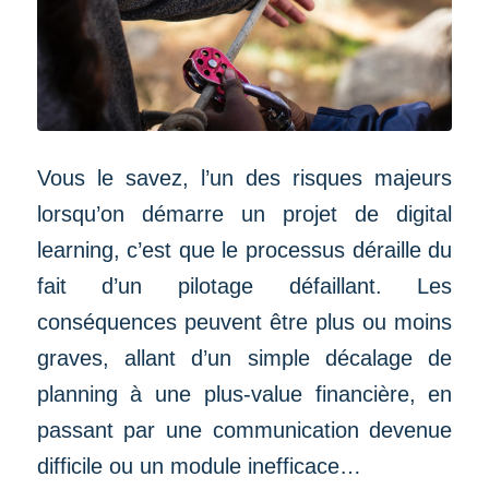
Vous le savez, l’un des risques majeurs
lorsqu’on démarre un projet de digital
learning, c’est que le processus déraille du
fait d’un pilotage défaillant. Les
conséquences peuvent être plus ou moins
graves, allant d’un simple décalage de
planning à une plus-value financière, en
passant par une communication devenue
difficile ou un module inefficace…