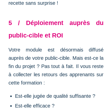
recette sans surprise !
5 / Déploiement auprès du
public-cible et ROI
Votre module est désormais diffusé
auprès de votre public-cible. Mais est-ce la
fin du projet ? Pas tout à fait. Il vous reste
à collecter les retours des apprenants sur
cette formation :
Est-elle jugée de qualité suffisante ?
Est-elle efficace ?