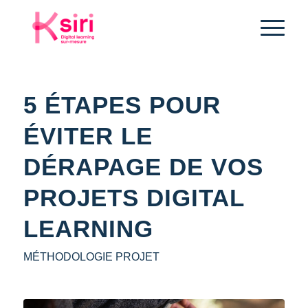
5 ÉTAPES POUR
ÉVITER LE
DÉRAPAGE DE VOS
PROJETS DIGITAL
LEARNING
MÉTHODOLOGIE PROJET