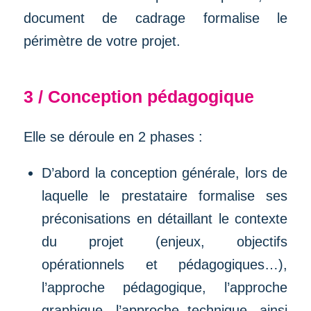
document de cadrage formalise le
périmètre de votre projet.
3 / Conception pédagogique
Elle se déroule en 2 phases :
D’abord la conception générale, lors de
laquelle le prestataire formalise ses
préconisations en détaillant le contexte
du projet (enjeux, objectifs
opérationnels et pédagogiques…),
l’approche pédagogique, l’approche
graphique, l’approche technique, ainsi