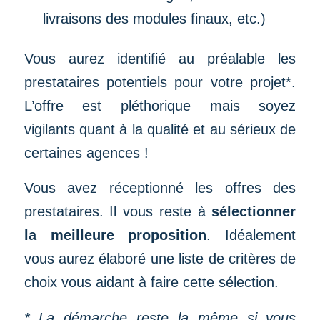
livraisons des modules finaux, etc.)
Vous aurez identifié au préalable les
prestataires potentiels pour votre projet*.
L’offre est pléthorique mais soyez
vigilants quant à la qualité et au sérieux de
certaines agences !
Vous avez réceptionné les offres des
prestataires. Il vous reste à
sélectionner
la meilleure proposition
. Idéalement
vous aurez élaboré une liste de critères de
choix vous aidant à faire cette sélection.
* La démarche reste la même si vous