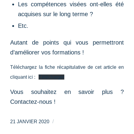
Les compétences visées ont-elles été
acquises sur le long terme ?
Etc.
Autant de points qui vous permettront
d’améliorer vos formations !
Téléchargez la fiche récapitulative de cet article en
cliquant ici :
Télécharger
Vous souhaitez en savoir plus ?
Contactez-nous !
/
21 JANVIER 2020