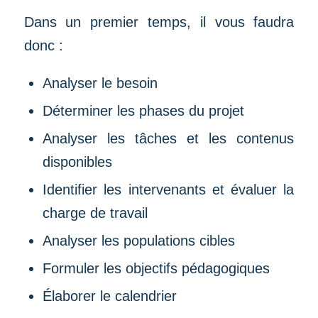
Dans un premier temps, il vous faudra
donc :
Analyser le besoin
Déterminer les phases du projet
Analyser les tâches et les contenus
disponibles
Identifier les intervenants et évaluer la
charge de travail
Analyser les populations cibles
Formuler les objectifs pédagogiques
Élaborer le calendrier