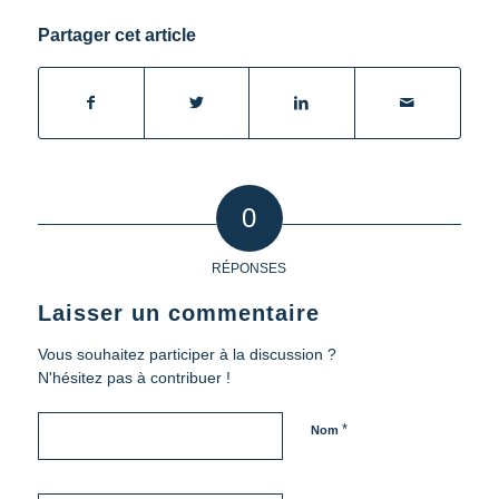
Partager cet article
0
RÉPONSES
Laisser un commentaire
Vous souhaitez participer à la discussion ?
N'hésitez pas à contribuer !
*
Nom