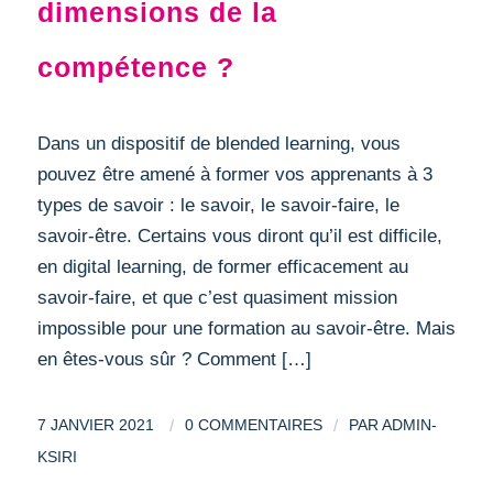
dimensions de la
compétence ?
Dans un dispositif de blended learning, vous
pouvez être amené à former vos apprenants à 3
types de savoir : le savoir, le savoir-faire, le
savoir-être. Certains vous diront qu’il est difficile,
en digital learning, de former efficacement au
savoir-faire, et que c’est quasiment mission
impossible pour une formation au savoir-être. Mais
en êtes-vous sûr ? Comment […]
/
/
7 JANVIER 2021
0 COMMENTAIRES
PAR
ADMIN-
KSIRI