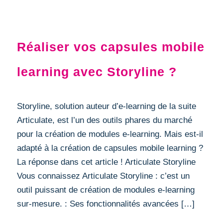
MOBILE LEARNING
Réaliser vos capsules mobile
learning avec Storyline ?
Storyline, solution auteur d’e-learning de la suite
Articulate, est l’un des outils phares du marché
pour la création de modules e-learning. Mais est-il
adapté à la création de capsules mobile learning ?
La réponse dans cet article ! Articulate Storyline
Vous connaissez Articulate Storyline : c’est un
outil puissant de création de modules e-learning
sur-mesure. : Ses fonctionnalités avancées […]