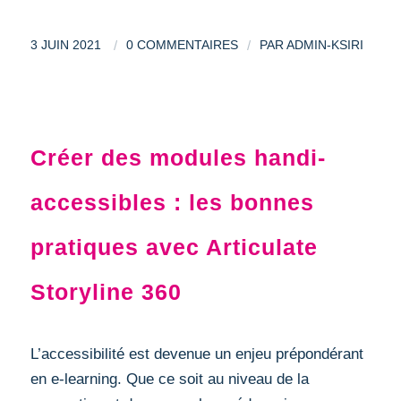
/
/
3 JUIN 2021
0 COMMENTAIRES
PAR
ADMIN-KSIRI
OUTILS
Créer des modules handi-
accessibles : les bonnes
pratiques avec Articulate
Storyline 360
L’accessibilité est devenue un enjeu prépondérant
en e-learning. Que ce soit au niveau de la