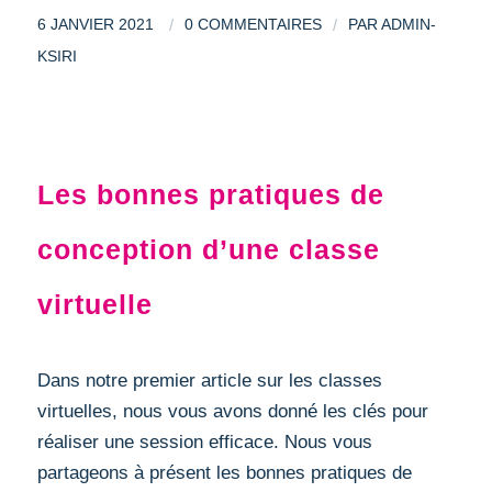
/
/
6 JANVIER 2021
0 COMMENTAIRES
PAR
ADMIN-
KSIRI
DIGITAL LEARNING
Les bonnes pratiques de
conception d’une classe
virtuelle
Dans notre premier article sur les classes
virtuelles, nous vous avons donné les clés pour
réaliser une session efficace. Nous vous
partageons à présent les bonnes pratiques de