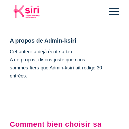
A propos de
Admin-ksiri
Cet auteur a déjà écrit sa bio.
A ce propos, disons juste que nous
sommes fiers que
Admin-ksiri
ait rédigé 30
entrées.
OUTILS
Comment bien choisir sa