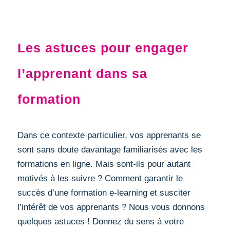
DIGITAL LEARNING
Les astuces pour engager
l’apprenant dans sa
formation
Dans ce contexte particulier, vos apprenants se
sont sans doute davantage familiarisés avec les
formations en ligne. Mais sont-ils pour autant
motivés à les suivre ? Comment garantir le
succès d’une formation e-learning et susciter
l’intérêt de vos apprenants ? Nous vous donnons
quelques astuces ! Donnez du sens à votre