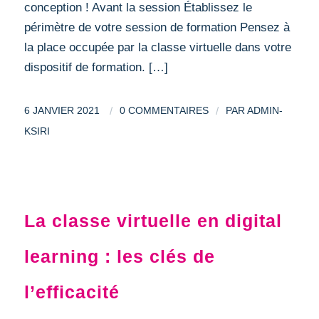
conception ! Avant la session Établissez le
périmètre de votre session de formation Pensez à
la place occupée par la classe virtuelle dans votre
dispositif de formation. […]
/
/
6 JANVIER 2021
0 COMMENTAIRES
PAR
ADMIN-
KSIRI
DIGITAL LEARNING
La classe virtuelle en digital
learning : les clés de
l’efficacité