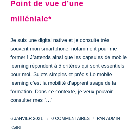
Point de vue d’une
milléniale*
Je suis une digital native et je consulte très
souvent mon smartphone, notamment pour me
former ! J’attends ainsi que les capsules de mobile
learning répondent à 5 critères qui sont essentiels
pour moi. Sujets simples et précis Le mobile
learning c’est la mobilité d’apprentissage de la
formation. Dans ce contexte, je veux pouvoir
consulter mes […]
/
/
6 JANVIER 2021
0 COMMENTAIRES
PAR
ADMIN-
KSIRI