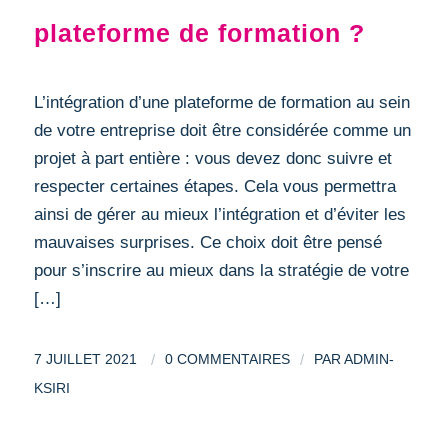
plateforme de formation ?
L’intégration d’une plateforme de formation au sein
de votre entreprise doit être considérée comme un
projet à part entière : vous devez donc suivre et
respecter certaines étapes. Cela vous permettra
ainsi de gérer au mieux l’intégration et d’éviter les
mauvaises surprises. Ce choix doit être pensé
pour s’inscrire au mieux dans la stratégie de votre
[…]
/
/
7 JUILLET 2021
0 COMMENTAIRES
PAR
ADMIN-
KSIRI