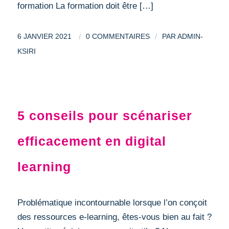
formation La formation doit être […]
/
/
6 JANVIER 2021
0 COMMENTAIRES
PAR
ADMIN-
KSIRI
MÉTHODOLOGIE PROJET
5 conseils pour scénariser
efficacement en digital
learning
Problématique incontournable lorsque l’on conçoit
des ressources e-learning, êtes-vous bien au fait ?