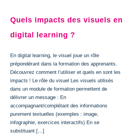
DIGITAL LEARNING
Quels impacts des visuels en
digital learning ?
En digital learning, le visuel joue un rôle
prépondérant dans la formation des apprenants.
Découvrez comment l’utiliser et quels en sont les
impacts ! Le rôle du visuel Les visuels utilisés
dans un module de formation permettent de
délivrer un message : En
accompagnant/complétant des informations
purement textuelles (exemples : image,
infographie, exercices interactifs) En se
substituant […]